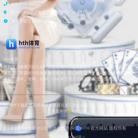
029-8566-9903
西安市雁塔区高新路2号西部国际广场B座18层
周一至周日 09:00 - 22:00
hth体育
依托专业编辑团队与实时数据系统,hth体育为全球华语体育爱好者提供赛
事报道、数据统计与战术解读服务。核心编辑成员平均从业超过8年,覆盖
英超、西甲、意甲、NBA、CBA 等全球主流联赛的深度跟踪报道。
APP下载
首页
新闻资讯
体育资讯
关于我们
联系我们
隐私政策
服务条款
网站地图
RSS订阅
Copyright © 2026
华体会体育(中国)HTH·官方网站
版权所有
陕ICP备22033568号-1