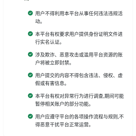
用户不得利用本平台从事任何违法违规活
动。
本平台有权要求用户提供身份证明文件进
行实名认证。
涉及欺诈、恶意攻击或滥用平台资源的账
户将被立即封禁。
用户提交的内容不得包含违法、侵权、虚
假或有害信息。
本平台有权对异常行为进行调查,期间可能
暂停相关账户的部分功能。
用户应遵守平台的各项操作流程与规则,不
得恶意干扰平台正常运营。