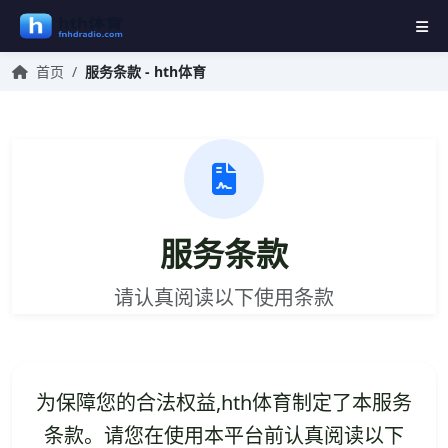
首页
/
服务条款 - hth体育
服务条款
请认真阅读以下使用条款
为保障您的合法权益,hth体育制定了本服务
条款。请您在使用本平台前认真阅读以下